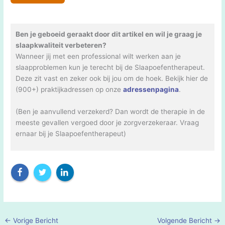
Ben je geboeid geraakt door dit artikel en wil je graag je
slaapkwaliteit verbeteren?
Wanneer jij met een professional wilt werken aan je
slaapproblemen kun je terecht bij de Slaapoefentherapeut.
Deze zit vast en zeker ook bij jou om de hoek. Bekijk hier de
(900+) praktijkadressen op onze
adressenpagina
.
(Ben je aanvullend verzekerd? Dan wordt de therapie in de
meeste gevallen vergoed door je zorgverzekeraar. Vraag
ernaar bij je Slaapoefentherapeut)
←
Vorige Bericht
Volgende Bericht
→